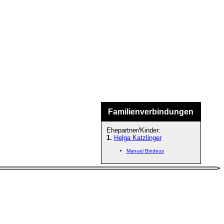
Familienverbindungen
Ehepartner/Kinder:
1.
Helga Katzlinger
Manuel Bindeus