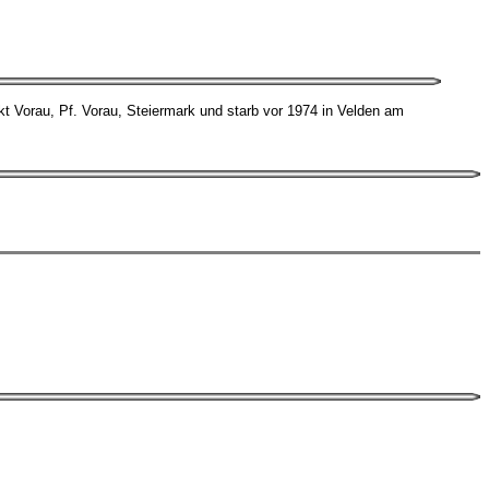
t Vorau, Pf. Vorau, Steiermark und starb vor 1974 in Velden am