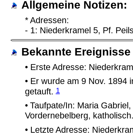
Allgemeine Notizen:
* Adressen:
- 1: Niederkramel 5, Pf. Peils
Bekannte Ereignisse
• Erste Adresse: Niederkramel
• Er wurde am 9 Nov. 1894 in
1
getauft.
• Taufpate/In: Maria Gabriel
Vordernebelberg, katholisch.
• Letzte Adresse: Niederkrame