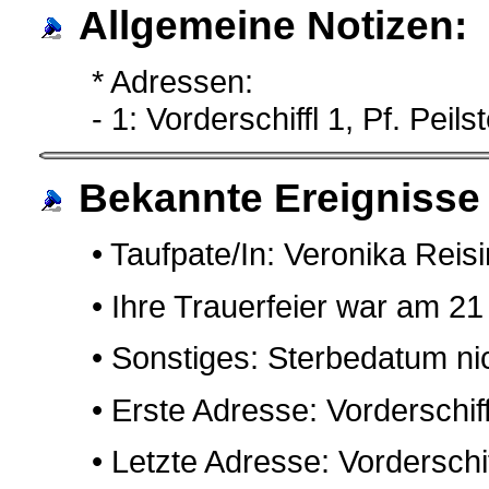
Allgemeine Notizen:
* Adressen:
- 1: Vorderschiffl 1, Pf. Peils
Bekannte Ereignisse
• Taufpate/In: Veronika Reis
• Ihre Trauerfeier war am 21
• Sonstiges: Sterbedatum ni
• Erste Adresse: Vorderschiffl
• Letzte Adresse: Vorderschiffl