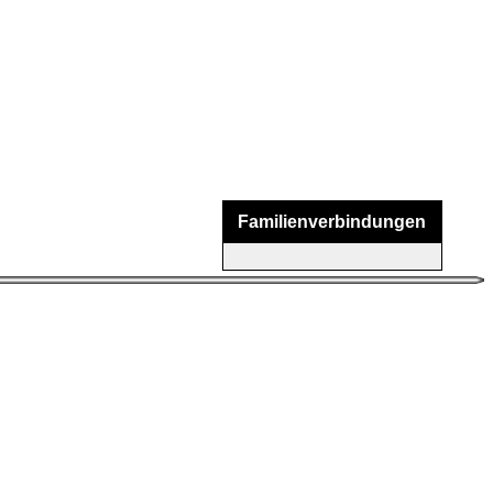
Familienverbindungen