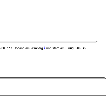
4
1930 in St. Johann am Wimberg
und starb am 6 Aug. 2018 in