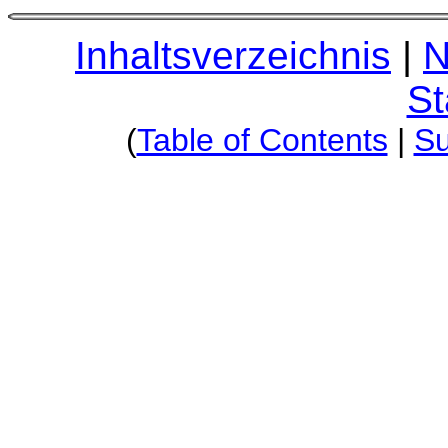
Inhaltsverzeichnis
|
N
St
(
Table of Contents
|
S