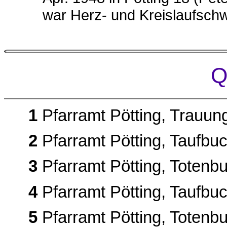
war Herz- und Kreislaufsch
Q
1
Pfarramt Pötting, Trauun
2
Pfarramt Pötting, Taufbuch
3
Pfarramt Pötting, Totenbu
4
Pfarramt Pötting, Taufbuc
5
Pfarramt Pötting, Totenbu