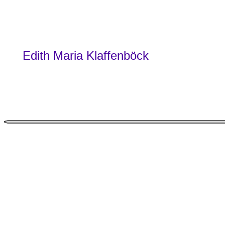
Edith Maria Klaffenböck