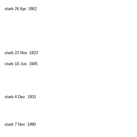
starb 26 Apr. 1862
starb 23 Nov. 1923
starb 10 Jun. 1945
starb 4 Dez. 1931
starb 7 Nov. 1990