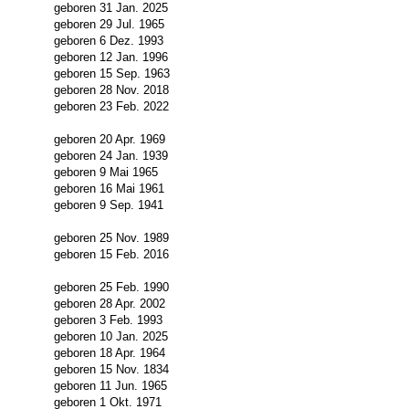
geboren 31 Jan. 2025
geboren 29 Jul. 1965
geboren 6 Dez. 1993
geboren 12 Jan. 1996
geboren 15 Sep. 1963
geboren 28 Nov. 2018
geboren 23 Feb. 2022
geboren 20 Apr. 1969
geboren 24 Jan. 1939
geboren 9 Mai 1965
geboren 16 Mai 1961
geboren 9 Sep. 1941
geboren 25 Nov. 1989
geboren 15 Feb. 2016
geboren 25 Feb. 1990
geboren 28 Apr. 2002
geboren 3 Feb. 1993
geboren 10 Jan. 2025
geboren 18 Apr. 1964
geboren 15 Nov. 1834
geboren 11 Jun. 1965
geboren 1 Okt. 1971