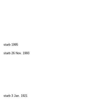
starb 1995
starb 26 Nov. 1993
starb 3 Jan. 1921