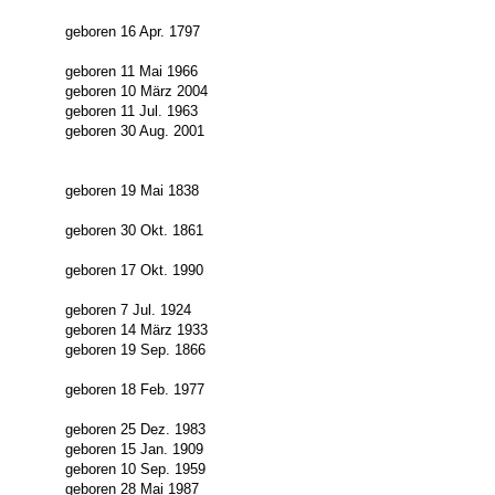
geboren 16 Apr. 1797
geboren 11 Mai 1966
geboren 10 März 2004
geboren 11 Jul. 1963
geboren 30 Aug. 2001
geboren 19 Mai 1838
geboren 30 Okt. 1861
geboren 17 Okt. 1990
geboren 7 Jul. 1924
geboren 14 März 1933
geboren 19 Sep. 1866
geboren 18 Feb. 1977
geboren 25 Dez. 1983
geboren 15 Jan. 1909
geboren 10 Sep. 1959
geboren 28 Mai 1987